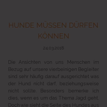
HUNDE MÜSSEN DÜRFEN
KÖNNEN
24.03.2018
Die Ansichten von uns Menschen im
Bezug auf unsere vierbeinigen Begleiter
sind sehr häufig darauf ausgerichtet was
der Hund nicht darf, beziehungsweise
nicht sollte. Besonders bemerke ich
dies, wenn es um das Thema Jagd geht.
Doch wie sieht die Seite des Hundes aus