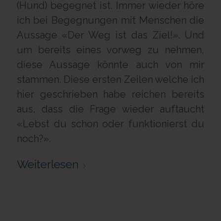
(Hund) begegnet ist. Immer wieder höre
ich bei Begegnungen mit Menschen die
Aussage «Der Weg ist das Ziel!». Und
um bereits eines vorweg zu nehmen,
diese Aussage könnte auch von mir
stammen. Diese ersten Zeilen welche ich
hier geschrieben habe reichen bereits
aus, dass die Frage wieder auftaucht
«Lebst du schon oder funktionierst du
noch?».
Weiterlesen