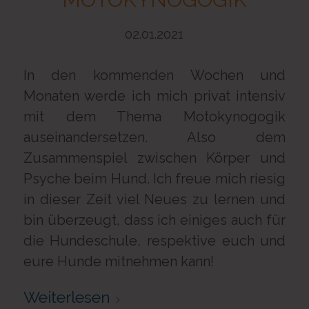
02.01.2021
In den kommenden Wochen und
Monaten werde ich mich privat intensiv
mit dem Thema Motokynogogik
auseinandersetzen. Also dem
Zusammenspiel zwischen Körper und
Psyche beim Hund. Ich freue mich riesig
in dieser Zeit viel Neues zu lernen und
bin überzeugt, dass ich einiges auch für
die Hundeschule, respektive euch und
eure Hunde mitnehmen kann!
Weiterlesen