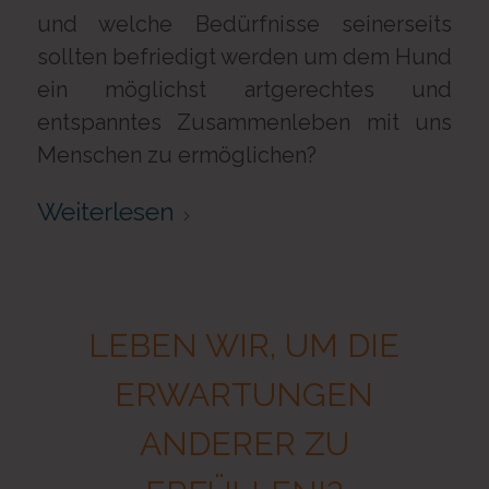
und welche Bedürfnisse seinerseits
sollten befriedigt werden um dem Hund
ein möglichst artgerechtes und
entspanntes Zusammenleben mit uns
Menschen zu ermöglichen?
Weiterlesen
LEBEN WIR, UM DIE
ERWARTUNGEN
ANDERER ZU