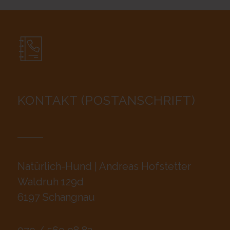
KONTAKT (POSTANSCHRIFT)
Natürlich-Hund | Andreas Hofstetter
Waldruh 129d
6197 Schangnau