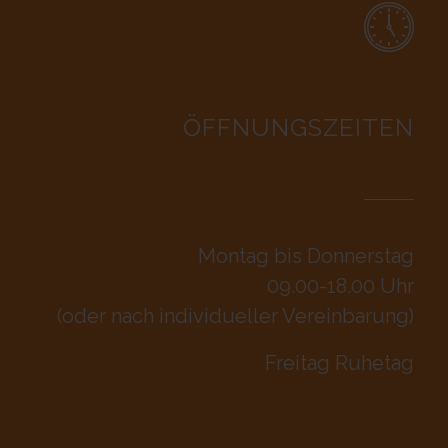
ÖFFNUNGSZEITEN
Montag bis Donnerstag
09.00-18.00 Uhr
(oder nach individueller Vereinbarung)
Freitag Ruhetag