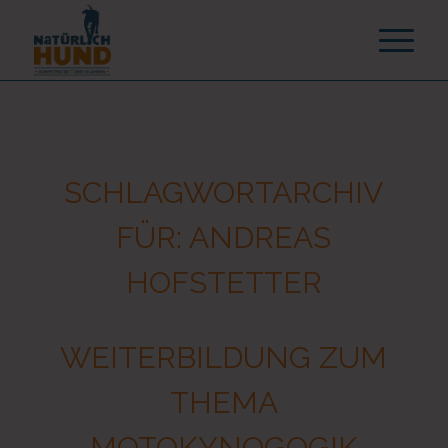
SCHLAGWORTARCHIV
FÜR:
ANDREAS
HOFSTETTER
WEITERBILDUNG ZUM
THEMA
MOTOKYNOGOGIK