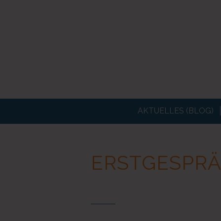
AKTUELLES (BLOG)
ERSTGESPRÄ