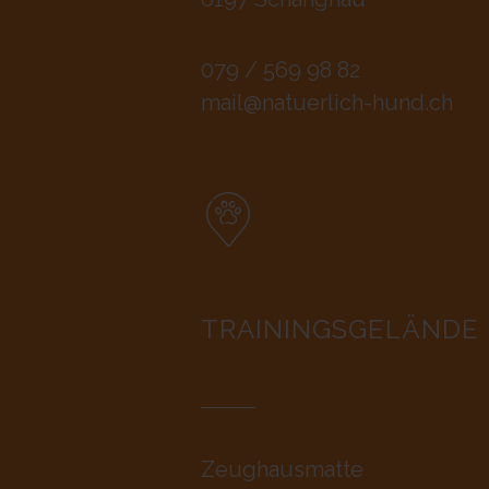
079 / 569 98 82
mail@natuerlich-hund.ch
TRAININGSGELÄNDE
Zeughausmatte