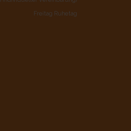
Freitag Ruhetag