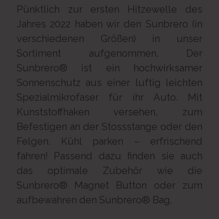
Pünktlich zur ersten Hitzewelle des
Jahres 2022 haben wir den Sunbrero (in
verschiedenen Größen) in unser
Sortiment aufgenommen. Der
Sunbrero® ist ein hochwirksamer
Sonnenschutz aus einer luftig leichten
Spezialmikrofaser für ihr Auto. Mit
Kunststoffhaken versehen, zum
Befestigen an der Stossstange oder den
Felgen. Kühl parken – erfrischend
fahren! Passend dazu finden sie auch
das optimale Zubehör wie die
Sunbrero® Magnet Button oder zum
aufbewahren den Sunbrero® Bag.