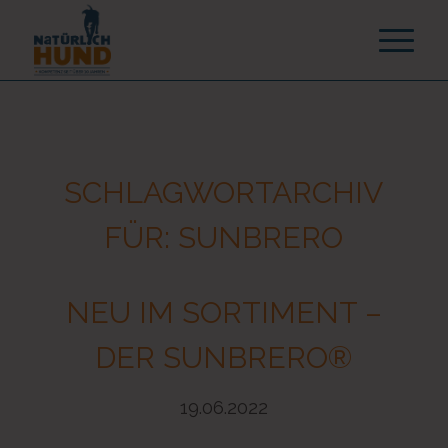
SCHLAGWORTARCHIV
FÜR:
SUNBRERO
NEU IM SORTIMENT –
DER SUNBRERO®
19.06.2022