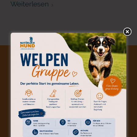
Weiterlesen
KONTAKT (POSTANSCHRIFT)