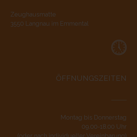
Zeughausmatte
3550 Langnau im Emmental
ÖFFNUNGSZEITEN
Montag bis Donnerstag
09.00-18.00 Uhr
(oder nach individueller Vereinbarung)