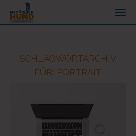
SCHLAGWORTARCHIV
FÜR:
PORTRAIT