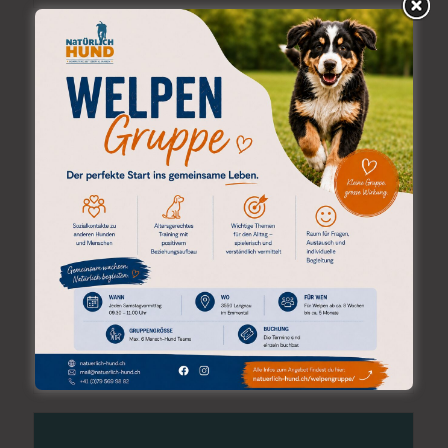
EXAMPLE WITH SMALL IMAGE SLIDER