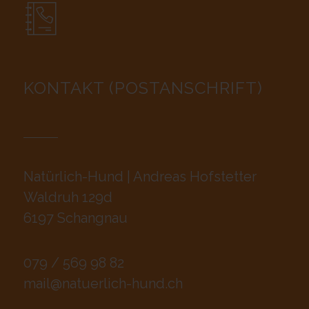
KONTAKT (POSTANSCHRIFT)
Natürlich-Hund | Andreas Hofstetter
Waldruh 129d
6197 Schangnau
079 / 569 98 82
mail@natuerlich-hund.ch