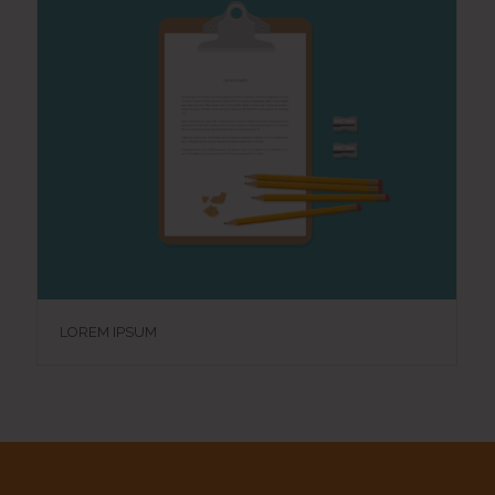
LOREM IPSUM