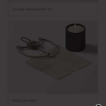
CLASSIC SINGLE ENTRY #2
TREASURE MAP