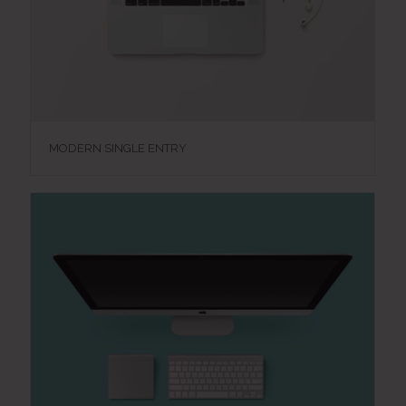
MODERN SINGLE ENTRY