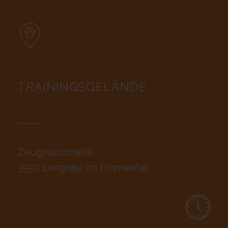
TRAININGSGELÄNDE
Zeughausmatte
3550 Langnau im Emmental