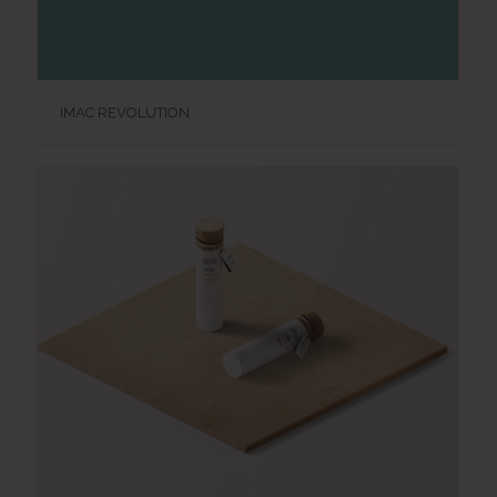
IMAC REVOLUTION