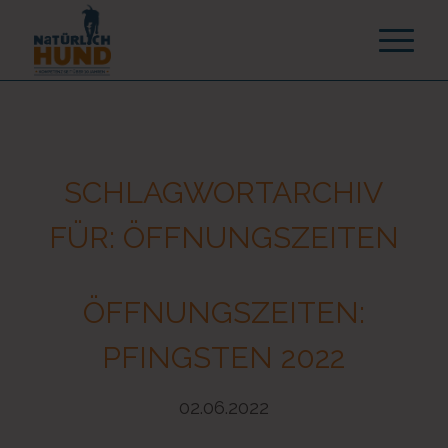
SCHLAGWORTARCHIV
FÜR:
ÖFFNUNGSZEITEN
ÖFFNUNGSZEITEN:
PFINGSTEN 2022
02.06.2022