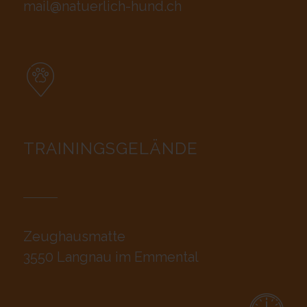
mail@natuerlich-hund.ch
TRAININGSGELÄNDE
Zeughausmatte
3550 Langnau im Emmental