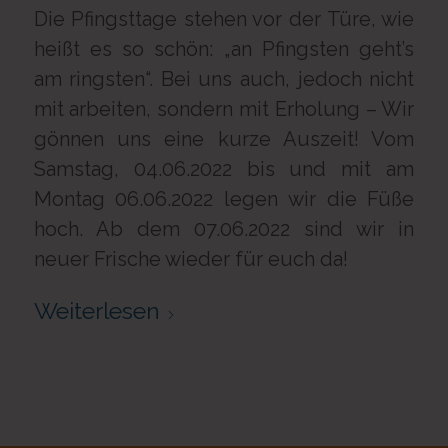
Die Pfingsttage stehen vor der Türe, wie
heißt es so schön: „an Pfingsten geht’s
am ringsten“. Bei uns auch, jedoch nicht
mit arbeiten, sondern mit Erholung – Wir
gönnen uns eine kurze Auszeit! Vom
Samstag, 04.06.2022 bis und mit am
Montag 06.06.2022 legen wir die Füße
hoch. Ab dem 07.06.2022 sind wir in
neuer Frische wieder für euch da!
Weiterlesen