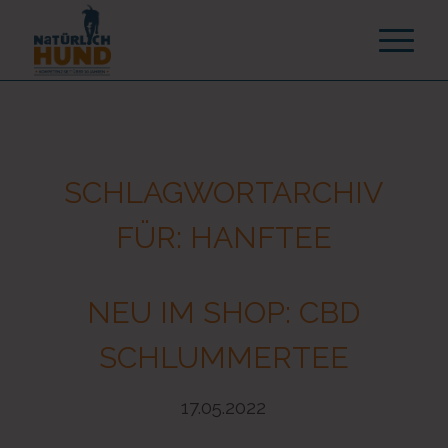
SCHLAGWORTARCHIV
FÜR:
HANFTEE
NEU IM SHOP: CBD
SCHLUMMERTEE
17.05.2022