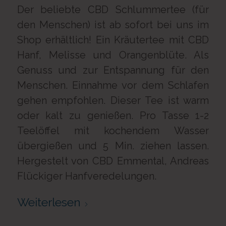
Der beliebte CBD Schlummertee (für
den Menschen) ist ab sofort bei uns im
Shop erhältlich! Ein Kräutertee mit CBD
Hanf, Melisse und Orangenblüte. Als
Genuss und zur Entspannung für den
Menschen. Einnahme vor dem Schlafen
gehen empfohlen. Dieser Tee ist warm
oder kalt zu genießen. Pro Tasse 1-2
Teelöffel mit kochendem Wasser
übergießen und 5 Min. ziehen lassen.
Hergestelt von CBD Emmental, Andreas
Flückiger Hanfveredelungen.
Weiterlesen