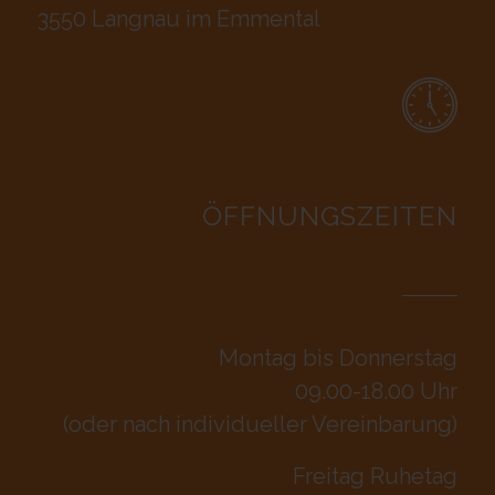
3550 Langnau im Emmental
ÖFFNUNGSZEITEN
Montag bis Donnerstag
09.00-18.00 Uhr
(oder nach individueller Vereinbarung)
Freitag Ruhetag