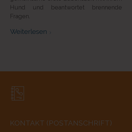
Hund und beantwortet brennende
Fragen.
Weiterlesen
KONTAKT (POSTANSCHRIFT)