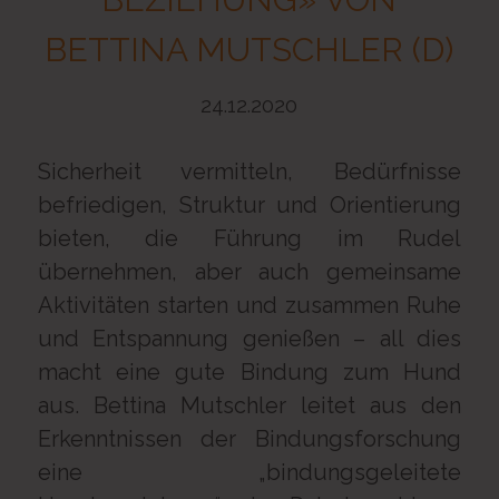
BETTINA MUTSCHLER (D)
24.12.2020
Sicherheit vermitteln, Bedürfnisse
befriedigen, Struktur und Orientierung
bieten, die Führung im Rudel
übernehmen, aber auch gemeinsame
Aktivitäten starten und zusammen Ruhe
und Entspannung genießen – all dies
macht eine gute Bindung zum Hund
aus. Bettina Mutschler leitet aus den
Erkenntnissen der Bindungsforschung
eine „bindungsgeleitete