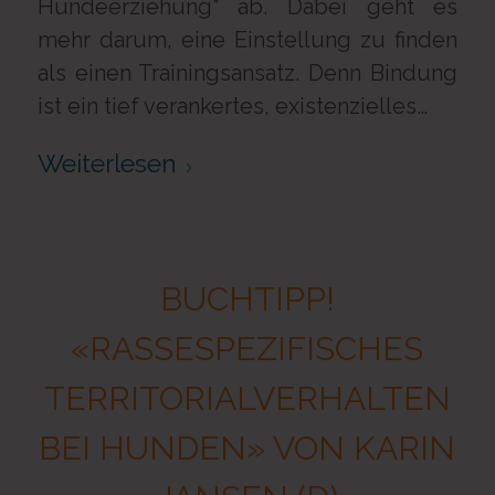
Hundeerziehung“ ab. Dabei geht es
mehr darum, eine Einstellung zu finden
als einen Trainingsansatz. Denn Bindung
ist ein tief verankertes, existenzielles…
Weiterlesen
BUCHTIPP!
«RASSESPEZIFISCHES
TERRITORIALVERHALTEN
BEI HUNDEN» VON KARIN