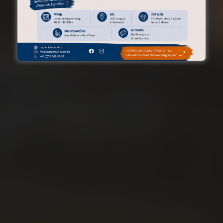
KOMPETENTE
BERATUNG