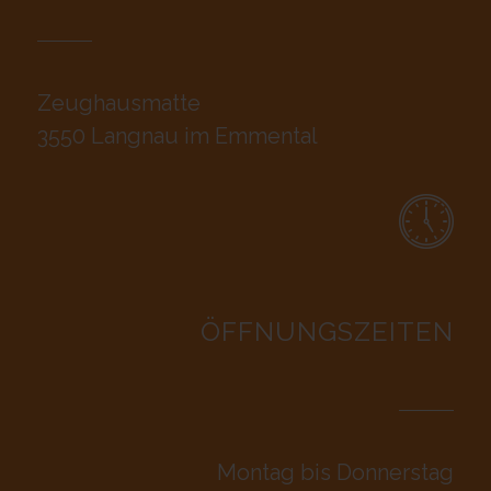
Zeughausmatte
3550 Langnau im Emmental
ÖFFNUNGSZEITEN
Montag bis Donnerstag