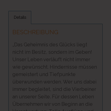
Details
BESCHREIBUNG
„Das Geheimnis des Glücks liegt
nicht im Besitz, sondern im Geben!
Unser Leben verläuft nicht immer
wie gewünscht. Hindernisse müssen
gemeistert und Tiefpunkte
überwunden werden. Wer uns dabei
immer begleitet, sind die Vierbeiner
an unserer Seite. Für dessen Leben
Übernehmen wir von Beginn an die