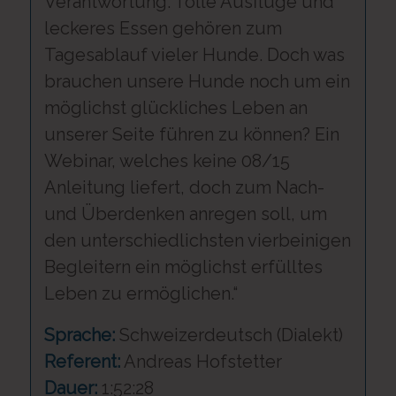
Verantwortung. Tolle Ausflüge und
leckeres Essen gehören zum
Tagesablauf vieler Hunde. Doch was
brauchen unsere Hunde noch um ein
möglichst glückliches Leben an
unserer Seite führen zu können? Ein
Webinar, welches keine 08/15
Anleitung liefert, doch zum Nach-
und Überdenken anregen soll, um
den unterschiedlichsten vierbeinigen
Begleitern ein möglichst erfülltes
Leben zu ermöglichen.“
Sprache:
Schweizerdeutsch (Dialekt)
Referent:
Andreas Hofstetter
Dauer:
1:52:28