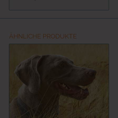
ÄHNLICHE PRODUKTE