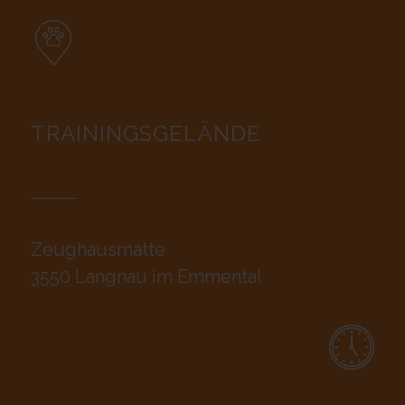
TRAININGSGELÄNDE
Zeughausmatte
3550 Langnau im Emmental