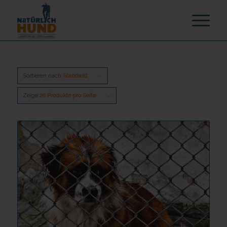
Sortieren nach
Standard
Zeige
20 Produkte pro Seite