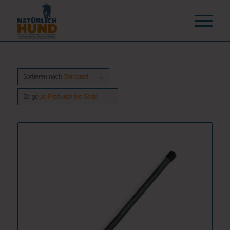
Sortieren nach
Standard
Zeige
20 Produkte pro Seite