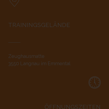
TRAININGSGELÄNDE
Zeughausmatte
3550 Langnau im Emmental
ÖFFNUNGSZEITEN