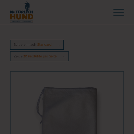
Sortieren nach
Standard
Zeige
20 Produkte pro Seite