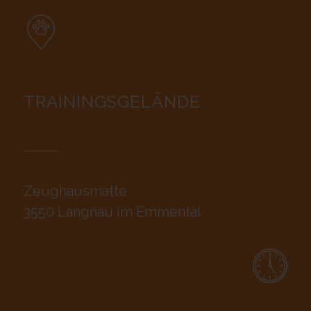
TRAININGSGELÄNDE
Zeughausmatte
3550 Langnau im Emmental