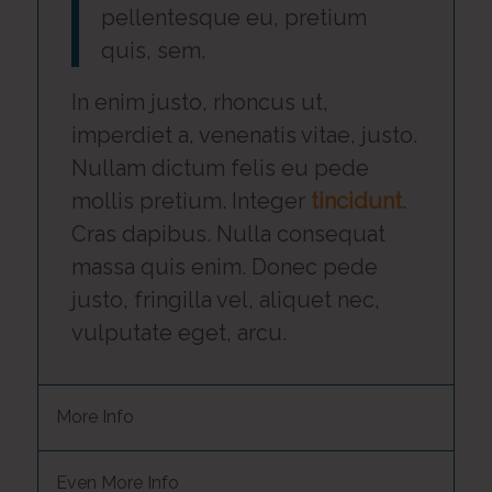
pellentesque eu, pretium
quis, sem.
In enim justo, rhoncus ut,
imperdiet a, venenatis vitae, justo.
Nullam dictum felis eu pede
mollis pretium. Integer
tincidunt
.
Cras dapibus. Nulla consequat
massa quis enim. Donec pede
justo, fringilla vel, aliquet nec,
vulputate eget, arcu.
More Info
Even More Info