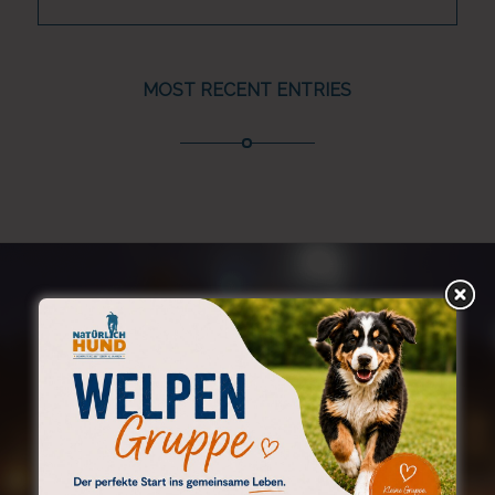
MOST RECENT ENTRIES