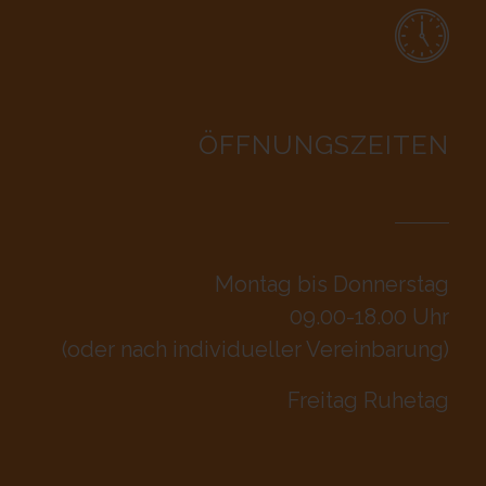
ÖFFNUNGSZEITEN
Montag bis Donnerstag
09.00-18.00 Uhr
(oder nach individueller Vereinbarung)
Freitag Ruhetag