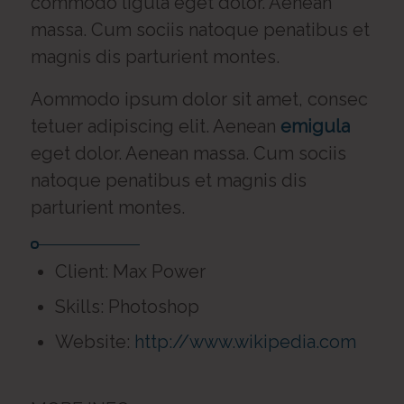
commodo ligula eget dolor. Aenean
massa. Cum sociis natoque penatibus et
magnis dis parturient montes.
Aommodo ipsum dolor sit amet, consec
tetuer adipiscing elit. Aenean
emigula
eget dolor. Aenean massa. Cum sociis
natoque penatibus et magnis dis
parturient montes.
Client: Max Power
Skills: Photoshop
Website:
http://www.wikipedia.com