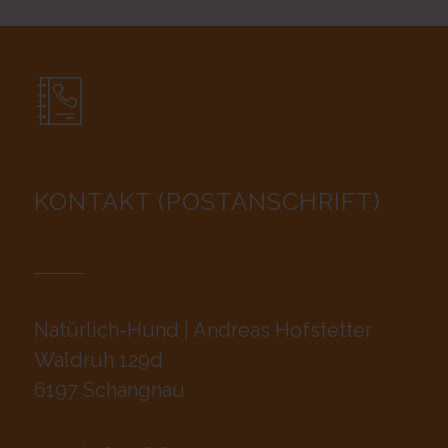
KONTAKT (POSTANSCHRIFT)
Natürlich-Hund | Andreas Hofstetter
Waldruh 129d
6197 Schangnau