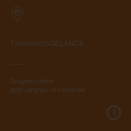
TRAININGSGELÄNDE
Zeughausmatte
3550 Langnau im Emmental