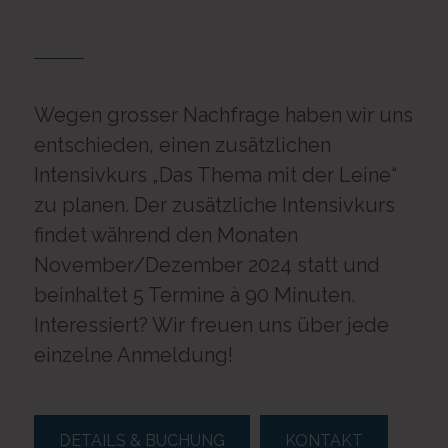
Wegen grosser Nachfrage haben wir uns
entschieden, einen zusätzlichen
Intensivkurs „Das Thema mit der Leine“
zu planen. Der zusätzliche Intensivkurs
findet während den Monaten
November/Dezember 2024 statt und
beinhaltet 5 Termine à 90 Minuten.
Interessiert? Wir freuen uns über jede
einzelne Anmeldung!
DETAILS & BUCHUNG
KONTAKT