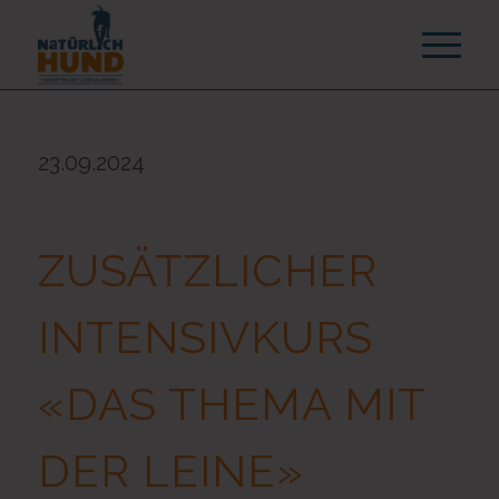
23.09.2024
ZUSÄTZLICHER
INTENSIVKURS
«DAS THEMA MIT
DER LEINE»