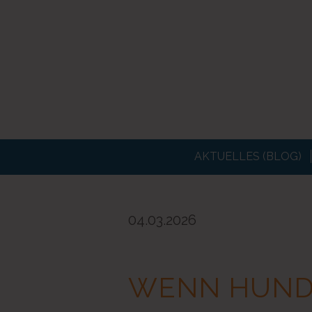
AKTUELLES (BLOG)
04.03.2026
WENN HUNDE