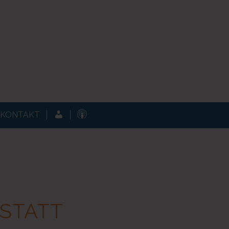
KUNDENPORTAL
PODCAST
KONTAKT
STATT