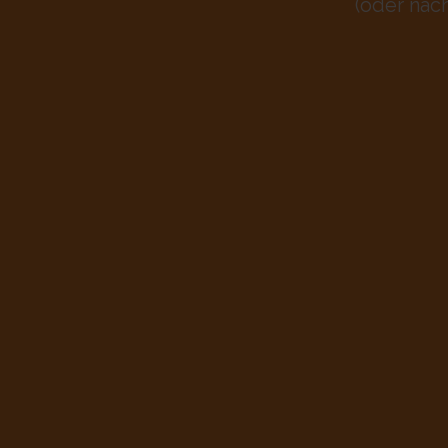
(oder nac