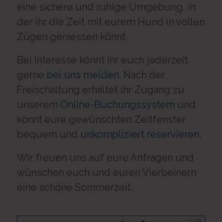
eine sichere und ruhige Umgebung, in
der ihr die Zeit mit eurem Hund in vollen
Zügen geniessen könnt.
Bei Interesse könnt ihr euch jederzeit
gerne
bei uns melden
. Nach der
Freischaltung erhaltet ihr Zugang zu
unserem
Online-Buchungssystem
und
könnt eure gewünschten Zeitfenster
bequem und
unkompliziert reservieren
.
Wir freuen uns auf eure Anfragen und
wünschen euch und euren Vierbeinern
eine schöne Sommerzeit.