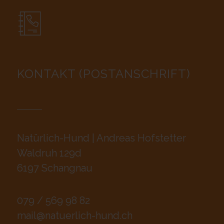
KONTAKT (POSTANSCHRIFT)
Natürlich-Hund | Andreas Hofstetter
Waldruh 129d
6197 Schangnau
079 / 569 98 82
mail@natuerlich-hund.ch