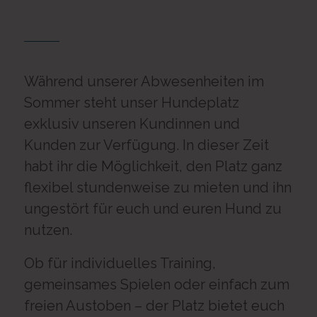
Während unserer Abwesenheiten im
Sommer steht unser Hundeplatz
exklusiv unseren Kundinnen und
Kunden zur Verfügung. In dieser Zeit
habt ihr die Möglichkeit, den Platz ganz
flexibel stundenweise zu mieten und ihn
ungestört für euch und euren Hund zu
nutzen.
Ob für individuelles Training,
gemeinsames Spielen oder einfach zum
freien Austoben – der Platz bietet euch