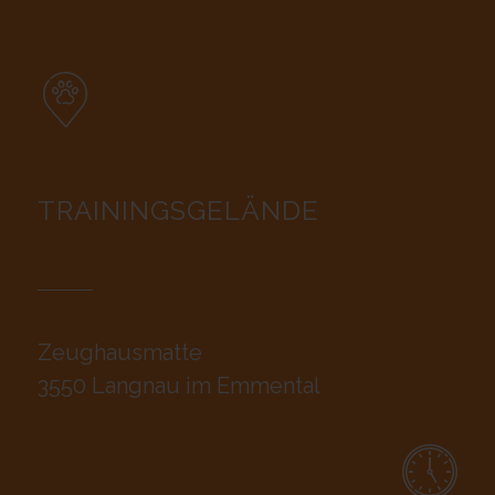
TRAININGSGELÄNDE
Zeughausmatte
3550 Langnau im Emmental