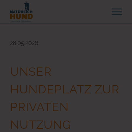
28.05.2026
UNSER
HUNDEPLATZ ZUR
PRIVATEN
NUTZUNG