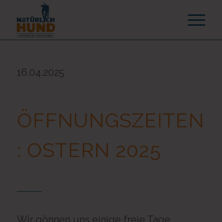
16.04.2025
ÖFFNUNGSZEITEN
: OSTERN 2025
Wir gönnen uns einige freie Tage.