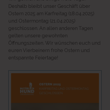
Deshalb bleibt unser Geschäft über
Ostern 2025 am Karfreitag (18.04.2025)
und Ostermontag (21.04.2025)
geschlossen. An allen anderen Tagen
gelten unsere gewohnten
Öffnungszeiten. Wir wünschen euch und
euren Vierbeinern frohe Ostern und
entspannte Feiertage!