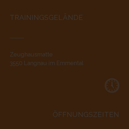
TRAININGSGELÄNDE
Zeughausmatte
3550 Langnau im Emmental
ÖFFNUNGSZEITEN