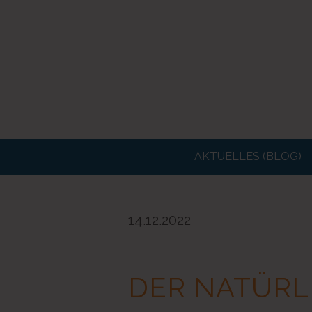
AKTUELLES (BLOG)
14.12.2022
DER NATÜRL