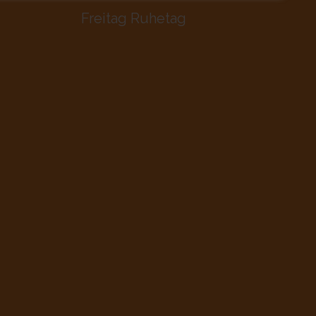
Freitag Ruhetag