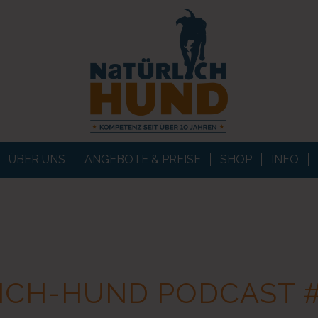
ÜBER UNS
ANGEBOTE & PREISE
SHOP
INFO
ICH-HUND PODCAST 