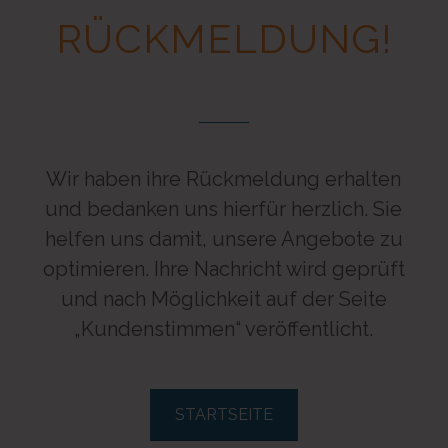
RÜCKMELDUNG!
Wir haben ihre Rückmeldung erhalten
und bedanken uns hierfür herzlich. Sie
helfen uns damit, unsere Angebote zu
optimieren. Ihre Nachricht wird geprüft
und nach Möglichkeit auf der Seite
„Kundenstimmen“ veröffentlicht.
STARTSEITE