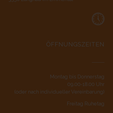
ÖFFNUNGSZEITEN
Montag bis Donnerstag
09.00-18.00 Uhr
(oder nach individueller Vereinbarung)
Freitag Ruhetag