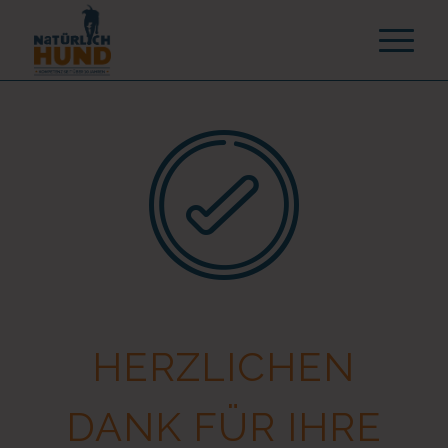
HERZLICHEN
DANK FÜR IHRE